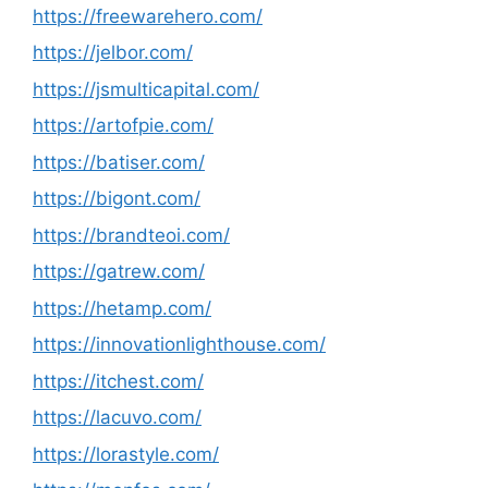
https://freewarehero.com/
https://jelbor.com/
https://jsmulticapital.com/
https://artofpie.com/
https://batiser.com/
https://bigont.com/
https://brandteoi.com/
https://gatrew.com/
https://hetamp.com/
https://innovationlighthouse.com/
https://itchest.com/
https://lacuvo.com/
https://lorastyle.com/