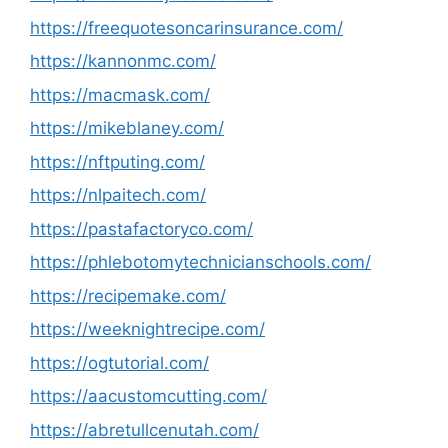
https://freequotesoncarinsurance.com/
https://kannonmc.com/
https://macmask.com/
https://mikeblaney.com/
https://nftputing.com/
https://nlpaitech.com/
https://pastafactoryco.com/
https://phlebotomytechnicianschools.com/
https://recipemake.com/
https://weeknightrecipe.com/
https://ogtutorial.com/
https://aacustomcutting.com/
https://abretullcenutah.com/