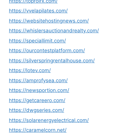
https://toprolrx.com/
https://vvelapilates.com/
https://websitehostingnews.com/
https://whislersauctionandrealty.com/
https://speciallimit.com/
https://ourcontestplatform.com/
https://silverspringrentalhouse.com/
https://lotev.com/
https://amprofysea.com/
https://newsportion.com/
https://getcareero.com/
https://dwgseries.com/
https://solarenergyelectrical.com/
https://caramelcorn.net/