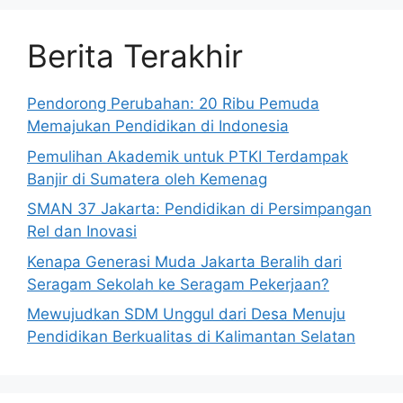
Berita Terakhir
Pendorong Perubahan: 20 Ribu Pemuda
Memajukan Pendidikan di Indonesia
Pemulihan Akademik untuk PTKI Terdampak
Banjir di Sumatera oleh Kemenag
SMAN 37 Jakarta: Pendidikan di Persimpangan
Rel dan Inovasi
Kenapa Generasi Muda Jakarta Beralih dari
Seragam Sekolah ke Seragam Pekerjaan?
Mewujudkan SDM Unggul dari Desa Menuju
Pendidikan Berkualitas di Kalimantan Selatan