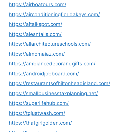
https://airboatours.com/
https://airconditioningfloridakeys.com/
https://aitalkspot.com/
https://alesntails.com/
https://allarchitectureschools.com/
https://almomaiaz.com/
https://ambiancedecorandgifts.com/
https://androidjobboard.com/
https://restaurantsofhiltonheadisland.com/
https://smallbusinesstaxplanning.net/
https://superlifehub.com/
https://tgjustwash.com/
https://thatgirlgolden.com/