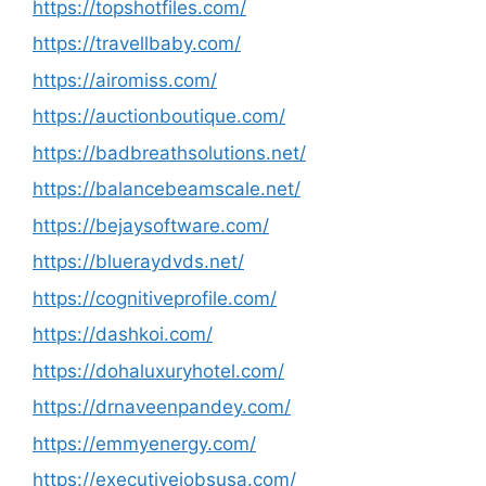
https://topshotfiles.com/
https://travellbaby.com/
https://airomiss.com/
https://auctionboutique.com/
https://badbreathsolutions.net/
https://balancebeamscale.net/
https://bejaysoftware.com/
https://blueraydvds.net/
https://cognitiveprofile.com/
https://dashkoi.com/
https://dohaluxuryhotel.com/
https://drnaveenpandey.com/
https://emmyenergy.com/
https://executivejobsusa.com/