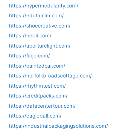
https://hypermodularity.com/
https://edutaalim.com/
https://shoecreative.com/
https://hebli.com/
https://aperturelight.com/
https://fiojo.com/
https://paintedcar.com/
https://norfolkbroadscottage.com/
https://rhythmtest.com/
https://creditpacks.com/
https://datacentertour.com/
https://eagleball.com/
https://industrialpackagingsolutions.com/