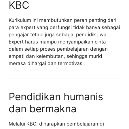
KBC
Kurikulum ini membutuhkan peran penting dari
para expert yang berfungsi tidak hanya sebagai
pengajar tetapi juga sebagai pendidik jiwa.
Expert harus mampu menyampaikan cinta
dalam setiap proses pembelajaran dengan
empati dan kelembutan, sehingga murid
merasa dihargai dan termotivasi.
Pendidikan humanis
dan bermakna
Melalui KBC, diharapkan pembelajaran di