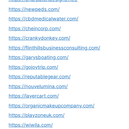
https://newpeds.com/
https://cbdmedicalwater.com/
https://cheincorp.com/
https://crankydonkey.com/
https://flinthillsbusinessconsulting.com/
https://garysboating.com/
https://gojoytrip.com/
https://reputablegear.com/
https://nouvelumina.com/
https://layercart.com/
https://organicmakeupcompany.com/
https://playzoneuk.com/
https://wiwila.com/