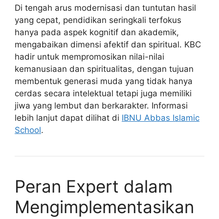
Di tengah arus modernisasi dan tuntutan hasil
yang cepat, pendidikan seringkali terfokus
hanya pada aspek kognitif dan akademik,
mengabaikan dimensi afektif dan spiritual. KBC
hadir untuk mempromosikan nilai-nilai
kemanusiaan dan spiritualitas, dengan tujuan
membentuk generasi muda yang tidak hanya
cerdas secara intelektual tetapi juga memiliki
jiwa yang lembut dan berkarakter. Informasi
lebih lanjut dapat dilihat di
IBNU Abbas Islamic
School
.
Peran Expert dalam
Mengimplementasikan