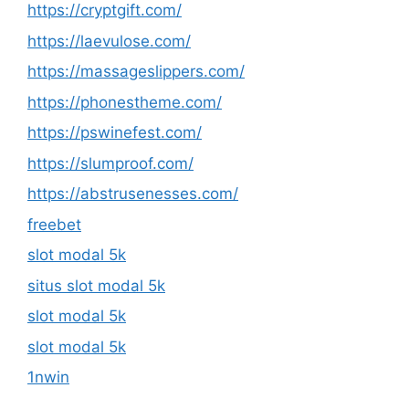
https://cryptgift.com/
https://laevulose.com/
https://massageslippers.com/
https://phonestheme.com/
https://pswinefest.com/
https://slumproof.com/
https://abstrusenesses.com/
freebet
slot modal 5k
situs slot modal 5k
slot modal 5k
slot modal 5k
1nwin