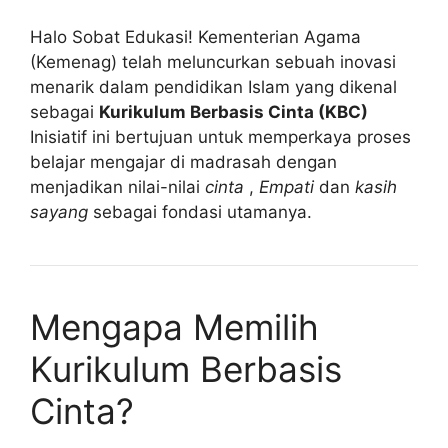
Halo Sobat Edukasi! Kementerian Agama
(Kemenag) telah meluncurkan sebuah inovasi
menarik dalam pendidikan Islam yang dikenal
sebagai
Kurikulum Berbasis Cinta (KBC)
Inisiatif ini bertujuan untuk memperkaya proses
belajar mengajar di madrasah dengan
menjadikan nilai-nilai
cinta
,
Empati
dan
kasih
sayang
sebagai fondasi utamanya.
Mengapa Memilih
Kurikulum Berbasis
Cinta?