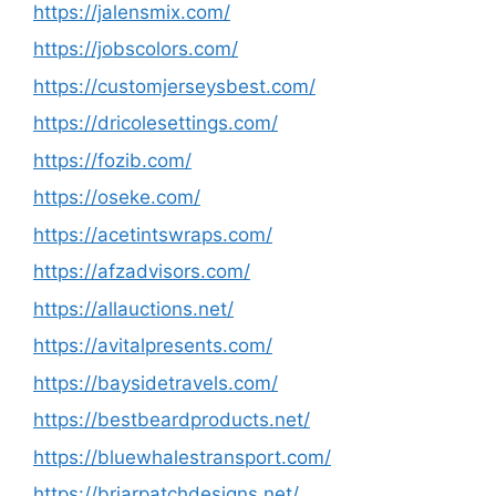
https://jalensmix.com/
https://jobscolors.com/
https://customjerseysbest.com/
https://dricolesettings.com/
https://fozib.com/
https://oseke.com/
https://acetintswraps.com/
https://afzadvisors.com/
https://allauctions.net/
https://avitalpresents.com/
https://baysidetravels.com/
https://bestbeardproducts.net/
https://bluewhalestransport.com/
https://briarpatchdesigns.net/