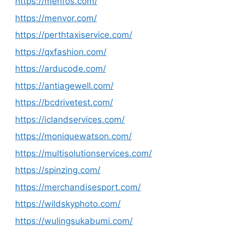
https://menfos.com/
https://menvor.com/
https://perthtaxiservice.com/
https://qxfashion.com/
https://arducode.com/
https://antiagewell.com/
https://bcdrivetest.com/
https://iclandservices.com/
https://moniquewatson.com/
https://multisolutionservices.com/
https://spinzing.com/
https://merchandisesport.com/
https://wildskyphoto.com/
https://wulingsukabumi.com/