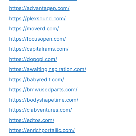
https://advantagep.com/
https://plexsound.com/
https://moverd.com/
https://focusopen.com/
https://capitalrams.com/
https://dopopi.com/
https://awaitinginspiration.com/
https://babyredit.com/
https://bmwusedparts.com/
https://bodyshapetime.com/
https://clabventures.com/
https://edtos.com/
https://enrichportalllc.com/