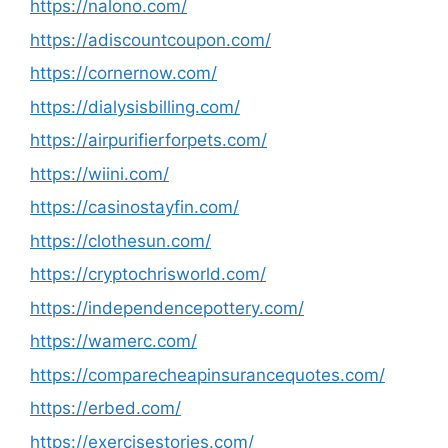
https://nalono.com/
https://adiscountcoupon.com/
https://cornernow.com/
https://dialysisbilling.com/
https://airpurifierforpets.com/
https://wiini.com/
https://casinostayfin.com/
https://clothesun.com/
https://cryptochrisworld.com/
https://independencepottery.com/
https://wamerc.com/
https://comparecheapinsurancequotes.com/
https://erbed.com/
https://exercisestories.com/