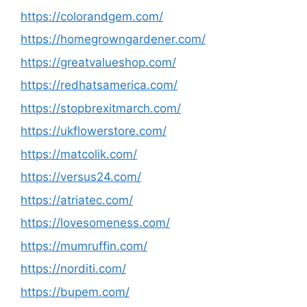
https://colorandgem.com/
https://homegrowngardener.com/
https://greatvalueshop.com/
https://redhatsamerica.com/
https://stopbrexitmarch.com/
https://ukflowerstore.com/
https://matcolik.com/
https://versus24.com/
https://atriatec.com/
https://lovesomeness.com/
https://mumruffin.com/
https://norditi.com/
https://bupem.com/