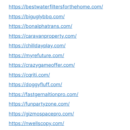
https://bestwaterfiltersforthehome.com/
https://biguglybbq.com/
https://bonalphatrans.com/
https://caravanproperty.com/
https://chilldayplay.com/
https://myrefuture.com/
https://crazygameoffer.com/
https://cqriti.com/
https://doggyfluff.com/
https://fastgernaltionpro.com/
https://funpartyzone.com/
https://gizmospacepro.com/
https://nwellscopy.com/