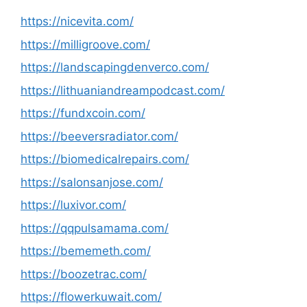
https://nicevita.com/
https://milligroove.com/
https://landscapingdenverco.com/
https://lithuaniandreampodcast.com/
https://fundxcoin.com/
https://beeversradiator.com/
https://biomedicalrepairs.com/
https://salonsanjose.com/
https://luxivor.com/
https://qqpulsamama.com/
https://bememeth.com/
https://boozetrac.com/
https://flowerkuwait.com/