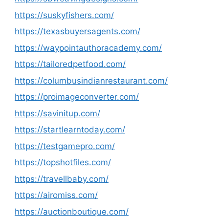
https://suskyfishers.com/
https://texasbuyersagents.com/
https://waypointauthoracademy.com/
https://tailoredpetfood.com/
https://columbusindianrestaurant.com/
https://proimageconverter.com/
https://savinitup.com/
https://startlearntoday.com/
https://testgamepro.com/
https://topshotfiles.com/
https://travellbaby.com/
https://airomiss.com/
https://auctionboutique.com/