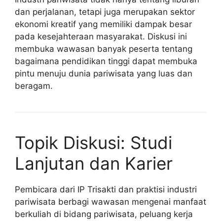
dan perjalanan, tetapi juga merupakan sektor
ekonomi kreatif yang memiliki dampak besar
pada kesejahteraan masyarakat. Diskusi ini
membuka wawasan banyak peserta tentang
bagaimana pendidikan tinggi dapat membuka
pintu menuju dunia pariwisata yang luas dan
beragam.
Topik Diskusi: Studi
Lanjutan dan Karier
Pembicara dari IP Trisakti dan praktisi industri
pariwisata berbagi wawasan mengenai manfaat
berkuliah di bidang pariwisata, peluang kerja