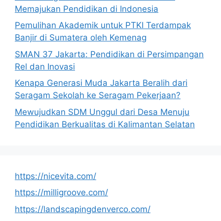
Memajukan Pendidikan di Indonesia
Pemulihan Akademik untuk PTKI Terdampak
Banjir di Sumatera oleh Kemenag
SMAN 37 Jakarta: Pendidikan di Persimpangan
Rel dan Inovasi
Kenapa Generasi Muda Jakarta Beralih dari
Seragam Sekolah ke Seragam Pekerjaan?
Mewujudkan SDM Unggul dari Desa Menuju
Pendidikan Berkualitas di Kalimantan Selatan
https://nicevita.com/
https://milligroove.com/
https://landscapingdenverco.com/