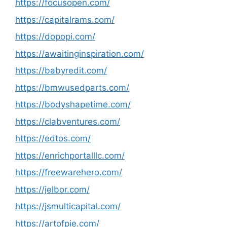
https://focusopen.com/
https://capitalrams.com/
https://dopopi.com/
https://awaitinginspiration.com/
https://babyredit.com/
https://bmwusedparts.com/
https://bodyshapetime.com/
https://clabventures.com/
https://edtos.com/
https://enrichportalllc.com/
https://freewarehero.com/
https://jelbor.com/
https://jsmulticapital.com/
https://artofpie.com/