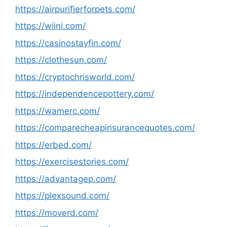
https://airpurifierforpets.com/
https://wiini.com/
https://casinostayfin.com/
https://clothesun.com/
https://cryptochrisworld.com/
https://independencepottery.com/
https://wamerc.com/
https://comparecheapinsurancequotes.com/
https://erbed.com/
https://exercisestories.com/
https://advantagep.com/
https://plexsound.com/
https://moverd.com/