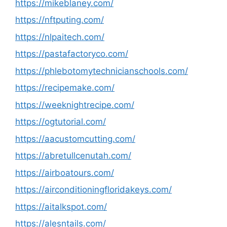
https://mikeblaney.com/
https://nftputing.com/
https://nlpaitech.com/
https://pastafactoryco.com/
https://phlebotomytechnicianschools.com/
https://recipemake.com/
https://weeknightrecipe.com/
https://ogtutorial.com/
https://aacustomcutting.com/
https://abretullcenutah.com/
https://airboatours.com/
https://airconditioningfloridakeys.com/
https://aitalkspot.com/
https://alesntails.com/