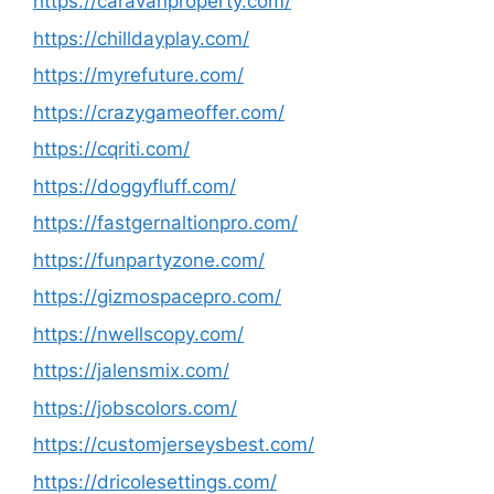
https://caravanproperty.com/
https://chilldayplay.com/
https://myrefuture.com/
https://crazygameoffer.com/
https://cqriti.com/
https://doggyfluff.com/
https://fastgernaltionpro.com/
https://funpartyzone.com/
https://gizmospacepro.com/
https://nwellscopy.com/
https://jalensmix.com/
https://jobscolors.com/
https://customjerseysbest.com/
https://dricolesettings.com/