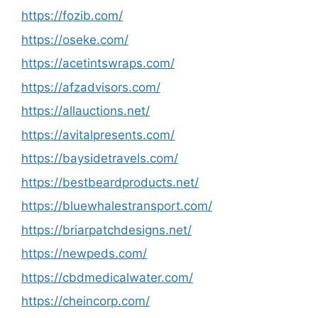
https://fozib.com/
https://oseke.com/
https://acetintswraps.com/
https://afzadvisors.com/
https://allauctions.net/
https://avitalpresents.com/
https://baysidetravels.com/
https://bestbeardproducts.net/
https://bluewhalestransport.com/
https://briarpatchdesigns.net/
https://newpeds.com/
https://cbdmedicalwater.com/
https://cheincorp.com/