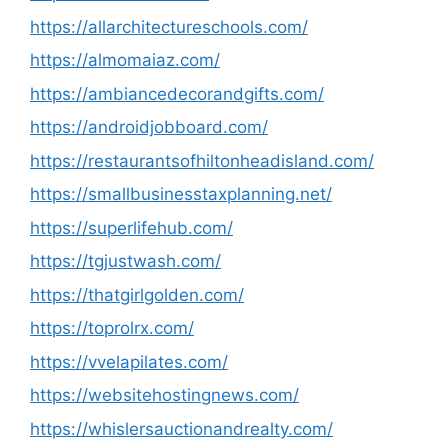
https://allarchitectureschools.com/
https://almomaiaz.com/
https://ambiancedecorandgifts.com/
https://androidjobboard.com/
https://restaurantsofhiltonheadisland.com/
https://smallbusinesstaxplanning.net/
https://superlifehub.com/
https://tgjustwash.com/
https://thatgirlgolden.com/
https://toprolrx.com/
https://vvelapilates.com/
https://websitehostingnews.com/
https://whislersauctionandrealty.com/