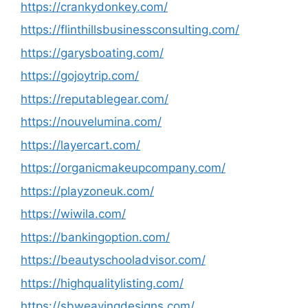
https://crankydonkey.com/
https://flinthillsbusinessconsulting.com/
https://garysboating.com/
https://gojoytrip.com/
https://reputablegear.com/
https://nouvelumina.com/
https://layercart.com/
https://organicmakeupcompany.com/
https://playzoneuk.com/
https://wiwila.com/
https://bankingoption.com/
https://beautyschooladvisor.com/
https://highqualitylisting.com/
https://sbweavingdesigns.com/