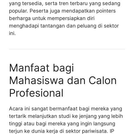
yang tersedia, serta tren terbaru yang sedang
popular. Peserta juga mendapatkan pointers
berharga untuk mempersiapkan diri
menghadapi tantangan dan peluang di sektor
ini.
Manfaat bagi
Mahasiswa dan Calon
Profesional
Acara ini sangat bermanfaat bagi mereka yang
tertarik melanjutkan studi ke jenjang yang lebih
tinggi atau bagi mereka yang ingin langsung
terjun ke dunia kerja di sektor pariwisata. IP