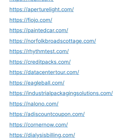
https://aperturelight.com/
https://fiojo.com/
https://paintedcar.com/
https://norfolkbroadscottage.com/
https://rhythmtest.com/
https://creditpacks.com/
https://datacentertour.com/
https://eagleball.com/
https://industrialpackagingsolutions.com/
https://nalono.com/
https://adiscountcoupon.com/
https://cornernow.com/
https://dialysisbilling.com/