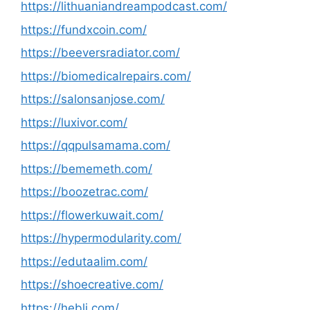
https://lithuaniandreampodcast.com/
https://fundxcoin.com/
https://beeversradiator.com/
https://biomedicalrepairs.com/
https://salonsanjose.com/
https://luxivor.com/
https://qqpulsamama.com/
https://bememeth.com/
https://boozetrac.com/
https://flowerkuwait.com/
https://hypermodularity.com/
https://edutaalim.com/
https://shoecreative.com/
https://hebli.com/