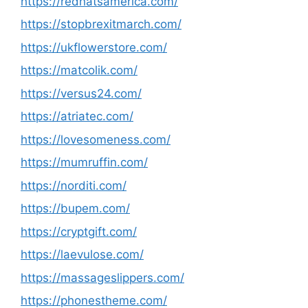
https://redhatsamerica.com/
https://stopbrexitmarch.com/
https://ukflowerstore.com/
https://matcolik.com/
https://versus24.com/
https://atriatec.com/
https://lovesomeness.com/
https://mumruffin.com/
https://norditi.com/
https://bupem.com/
https://cryptgift.com/
https://laevulose.com/
https://massageslippers.com/
https://phonestheme.com/