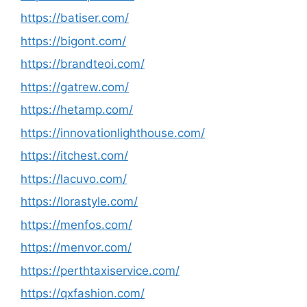
https://batiser.com/
https://bigont.com/
https://brandteoi.com/
https://gatrew.com/
https://hetamp.com/
https://innovationlighthouse.com/
https://itchest.com/
https://lacuvo.com/
https://lorastyle.com/
https://menfos.com/
https://menvor.com/
https://perthtaxiservice.com/
https://qxfashion.com/