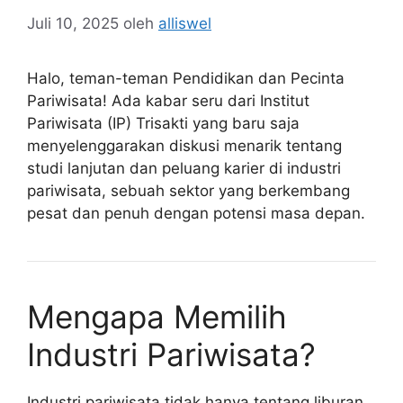
Juli 10, 2025
oleh
alliswel
Halo, teman-teman Pendidikan dan Pecinta
Pariwisata! Ada kabar seru dari Institut
Pariwisata (IP) Trisakti yang baru saja
menyelenggarakan diskusi menarik tentang
studi lanjutan dan peluang karier di industri
pariwisata, sebuah sektor yang berkembang
pesat dan penuh dengan potensi masa depan.
Mengapa Memilih
Industri Pariwisata?
Industri pariwisata tidak hanya tentang liburan