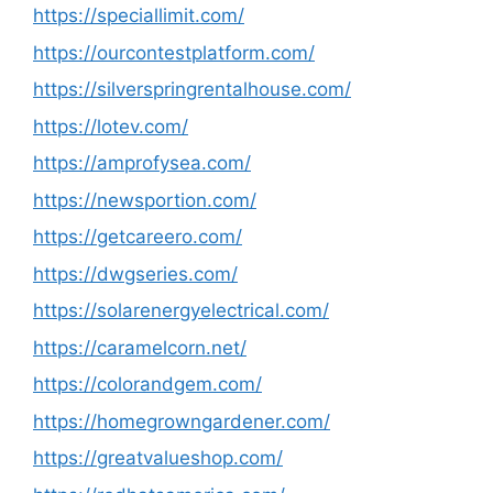
https://speciallimit.com/
https://ourcontestplatform.com/
https://silverspringrentalhouse.com/
https://lotev.com/
https://amprofysea.com/
https://newsportion.com/
https://getcareero.com/
https://dwgseries.com/
https://solarenergyelectrical.com/
https://caramelcorn.net/
https://colorandgem.com/
https://homegrowngardener.com/
https://greatvalueshop.com/