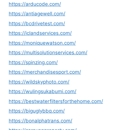
https://arducode.com/
https://antiagewell.com/
https://bcdrivetest.com/
https://iclandservices.com/
https://moniquewatson.com/
https://multisolutionservices.com/
https://spinzing.com/
https://merchandisesport.com/
https://wildskyphoto.com/
https://wulingsukabumi.com/
https://bestwaterfiltersforthehome.com/
https://biguglybbq.com/
https://bonalphatrans.com/