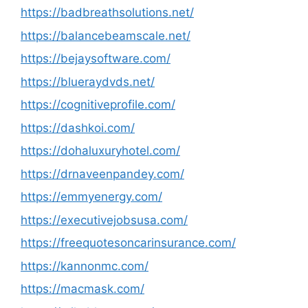
https://badbreathsolutions.net/
https://balancebeamscale.net/
https://bejaysoftware.com/
https://blueraydvds.net/
https://cognitiveprofile.com/
https://dashkoi.com/
https://dohaluxuryhotel.com/
https://drnaveenpandey.com/
https://emmyenergy.com/
https://executivejobsusa.com/
https://freequotesoncarinsurance.com/
https://kannonmc.com/
https://macmask.com/