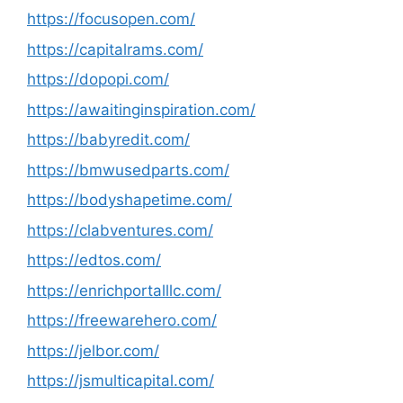
https://focusopen.com/
https://capitalrams.com/
https://dopopi.com/
https://awaitinginspiration.com/
https://babyredit.com/
https://bmwusedparts.com/
https://bodyshapetime.com/
https://clabventures.com/
https://edtos.com/
https://enrichportalllc.com/
https://freewarehero.com/
https://jelbor.com/
https://jsmulticapital.com/