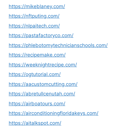
https://mikeblaney.com/
https://nftputing.com/
https://nlpaitech.com/
https://pastafactoryco.com/
https://phlebotomytechnicianschools.com/
https://recipemake.com/
https://weeknightrecipe.com/
https://ogtutorial.com/
https://aacustomcutting.com/
https://abretullcenutah.com/
https://airboatours.com/
https://airconditioningfloridakeys.com/
https://aitalkspot.com/