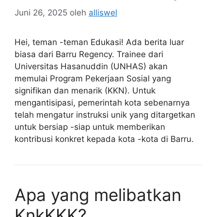
Juni 26, 2025
oleh
alliswel
Hei, teman -teman Edukasi! Ada berita luar
biasa dari Barru Regency. Trainee dari
Universitas Hasanuddin (UNHAS) akan
memulai Program Pekerjaan Sosial yang
signifikan dan menarik (KKN). Untuk
mengantisipasi, pemerintah kota sebenarnya
telah mengatur instruksi unik yang ditargetkan
untuk bersiap -siap untuk memberikan
kontribusi konkret kepada kota -kota di Barru.
Apa yang melibatkan
KnkKKK?