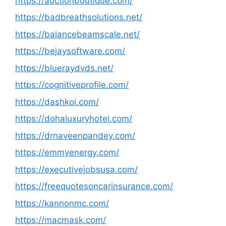
https://auctionboutique.com/
https://badbreathsolutions.net/
https://balancebeamscale.net/
https://bejaysoftware.com/
https://blueraydvds.net/
https://cognitiveprofile.com/
https://dashkoi.com/
https://dohaluxuryhotel.com/
https://drnaveenpandey.com/
https://emmyenergy.com/
https://executivejobsusa.com/
https://freequotesoncarinsurance.com/
https://kannonmc.com/
https://macmask.com/