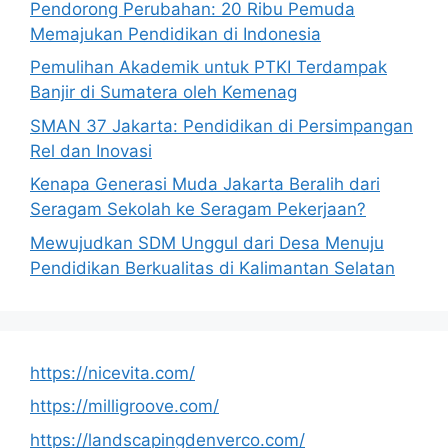
Pendorong Perubahan: 20 Ribu Pemuda
Memajukan Pendidikan di Indonesia
Pemulihan Akademik untuk PTKI Terdampak
Banjir di Sumatera oleh Kemenag
SMAN 37 Jakarta: Pendidikan di Persimpangan
Rel dan Inovasi
Kenapa Generasi Muda Jakarta Beralih dari
Seragam Sekolah ke Seragam Pekerjaan?
Mewujudkan SDM Unggul dari Desa Menuju
Pendidikan Berkualitas di Kalimantan Selatan
https://nicevita.com/
https://milligroove.com/
https://landscapingdenverco.com/