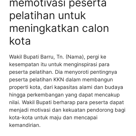
memotivasi peserta
pelatihan untuk
meningkatkan calon
kota
Wakil Bupati Barru, Tn. (Nama), pergi ke
kesempatan itu untuk menginspirasi para
peserta pelatihan. Dia menyoroti pentingnya
peserta pelatihan KKN dalam membangun
properti kota, dari kapasitas alami dan budaya
hingga perkembangan yang dapat mencakup
nilai. Wakil Bupati berharap para peserta dapat
menjadi motivasi dan kekuatan pendorong bagi
kota-kota untuk maju dan mencapai
kemandirian.