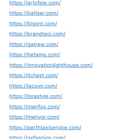
https://artofpie.com/
https://batiser.com/
https://bigont.com/
https://brandteoi.com/
https://gatrew.com/
https://hetamp.com/
https://innovationlighthouse.com/
https://itchest.com/
https://lacuvo.com/
https://lorastyle.com/
https://menfos.com/
https://menvor.com/
https://perthtaxiservice.com/
https://qxfashion.com/